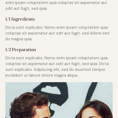
enim ipsam voluptatem quia voluptas sit aspernatur aut
odit aut fugit, sed quia.
1/1 Ingredients
Dicta sunt explicabo. Nemo enim ipsam voluptatem quia
voluptas sit aspernatur aut odit aut fugit, sed dolore sed
do magna quia.
1/2 Preparation
Dicta sunt explicabo. Nemo enim ipsam voluptatem quia
voluptas sit aspernatur aut odit aut fugit, sed quia. Dicta
sunt explicabo. Adipiscing elit, sed do eiusmod tempor
incididunt ut labore dolore magna aliqua.