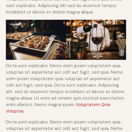
sunt explicabo. Adipiscing elit sed do eiusmod tempor
incididunt ut labore et dolore magna aliqua.
Dicta sunt explicabo. Nemo enim ipsam voluptatem quia
voluptas sit aspernatur aut odit aut fugit, sed quia. Nemo
enim ipsam voluptatem quia voluptas sit aspernatur aut
odit aut fugit, sed quia. Dicta sunt explicabo. Adipiscing
elit, sed do eiusmod tempor incididunt ut labore et dolore
magna aliqua. Ut enim ad veniam quis nostrud exercitation
enim ullamco. Nemo magna ipsam
Voluptatem Quia
Voluptas.
Dicta sunt explicabo. Nemo enim ipsam voluptatem quia
voluptas sit aspernatur aut odit aut fugit, sed quia. Nemo