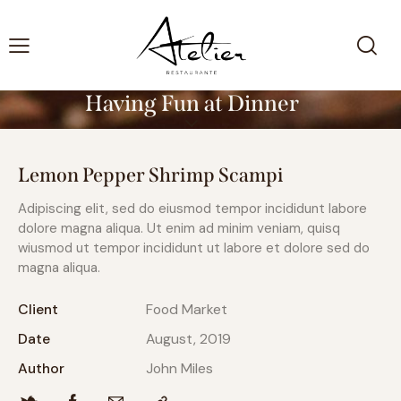
Having Fun at Dinner
Lemon Pepper Shrimp Scampi
Adipiscing elit, sed do eiusmod tempor incididunt labore
dolore magna aliqua. Ut enim ad minim veniam, quisq
wiusmod ut tempor incididunt ut labore et dolore sed do
magna aliqua.
Client
Food Market
Date
August, 2019
Author
John Miles