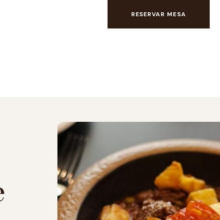
RESERVAR MESA
e