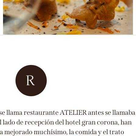
Eventos
Servicios
se llama restaurante ATELIER antes se llamaba
al lado de recepción del hotel gran corona, han
a mejorado muchísimo, la comida y el trato