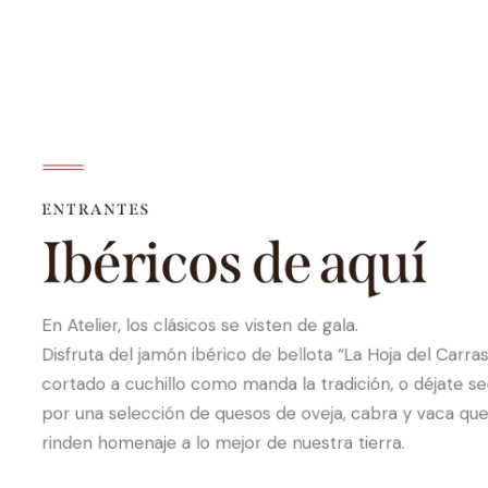
ENTRANTES
Ibéricos de aquí
En Atelier, los clásicos se visten de gala.
Disfruta del jamón ibérico de bellota “La Hoja del Carras
cortado a cuchillo como manda la tradición, o déjate se
por una selección de quesos de oveja, cabra y vaca qu
rinden homenaje a lo mejor de nuestra tierra.