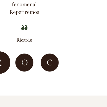
fenomenal
Repetiremos
Ricardo