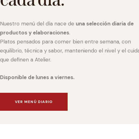
Nuestro menú del día nace de
una selección diaria de
productos y elaboraciones
.
Platos pensados para comer bien entre semana, con
equilibrio, técnica y sabor, manteniendo el nivel y el cui
que definen a Atelier.
Disponible de lunes a viernes.
VER MENÚ DIARIO