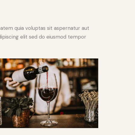
atem quia voluptas sit aspernatur aut
 Adipiscing elit sed do eiusmod tempor