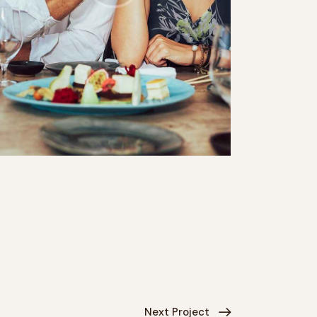
Next Project