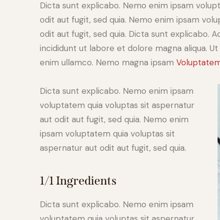
Dicta sunt explicabo. Nemo enim ipsam volupt
odit aut fugit, sed quia. Nemo enim ipsam volu
odit aut fugit, sed quia. Dicta sunt explicabo. 
incididunt ut labore et dolore magna aliqua. U
enim ullamco. Nemo magna ipsam
Voluptatem
Dicta sunt explicabo. Nemo enim ipsam
voluptatem quia voluptas sit aspernatur
aut odit aut fugit, sed quia. Nemo enim
ipsam voluptatem quia voluptas sit
aspernatur aut odit aut fugit, sed quia.
1/1 Ingredients
Dicta sunt explicabo. Nemo enim ipsam
voluptatem quia voluptas sit aspernatur