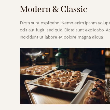
Modern & Classic
Dicta sunt explicabo. Nemo enim ipsam volupt
odit aut fugit, sed quia. Dicta sunt explicabo.
incididunt ut labore et dolore magna aliqua.