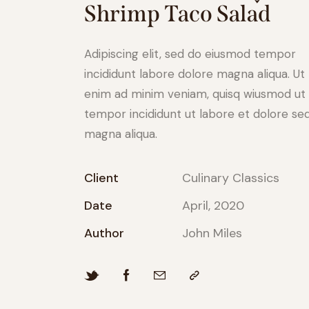
Shrimp Taco Salad
Adipiscing elit, sed do eiusmod tempor
incididunt labore dolore magna aliqua. Ut
enim ad minim veniam, quisq wiusmod ut
tempor incididunt ut labore et dolore se
magna aliqua.
Client
Culinary Classics
Date
April, 2020
Author
John Miles