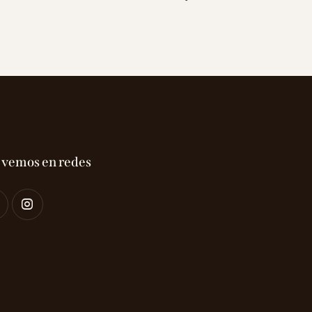
 vemos en redes