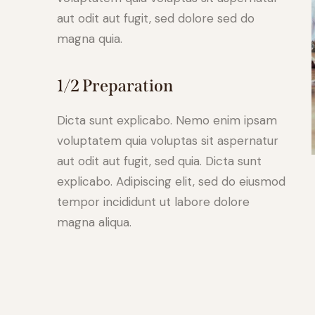
aut odit aut fugit, sed dolore sed do
magna quia.
1/2 Preparation
Dicta sunt explicabo. Nemo enim ipsam
voluptatem quia voluptas sit aspernatur
aut odit aut fugit, sed quia. Dicta sunt
explicabo. Adipiscing elit, sed do eiusmod
tempor incididunt ut labore dolore
magna aliqua.