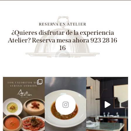
RESERVA EN ATELIER
¿Quieres disfrutar de la experiencia
Atelier?
Reserva mesa ahora
923 28 16
16