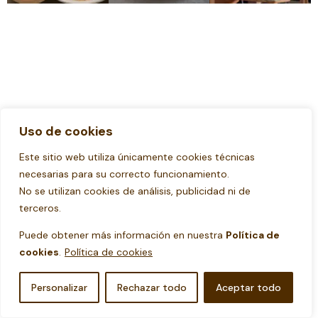
Uso de cookies
Este sitio web utiliza únicamente cookies técnicas
necesarias para su correcto funcionamiento.
No se utilizan cookies de análisis, publicidad ni de
terceros.
Puede obtener más información en nuestra
Política de
cookies
.
Política de cookies
Personalizar
Rechazar todo
Aceptar todo